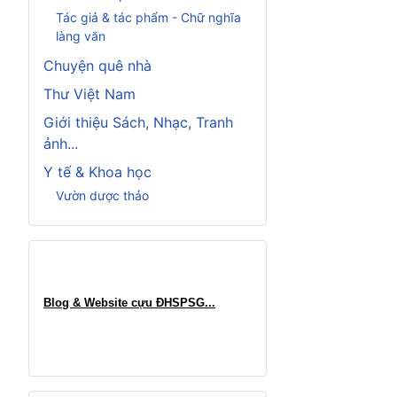
Tác giả & tác phẩm - Chữ nghĩa
làng văn
Chuyện quê nhà
Thư Việt Nam
Giới thiệu Sách, Nhạc, Tranh
ảnh...
Y tế & Khoa học
Vườn dược thảo
Blog & Website cựu ĐHSPSG..
.