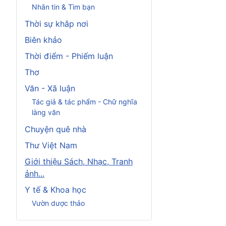
Nhắn tin & Tìm bạn
Thời sự khắp nơi
Biên khảo
Thời điểm - Phiếm luận
Thơ
Văn - Xã luận
Tác giả & tác phẩm - Chữ nghĩa
làng văn
Chuyện quê nhà
Thư Việt Nam
Giới thiệu Sách, Nhạc, Tranh
ảnh...
Y tế & Khoa học
Vườn dược thảo