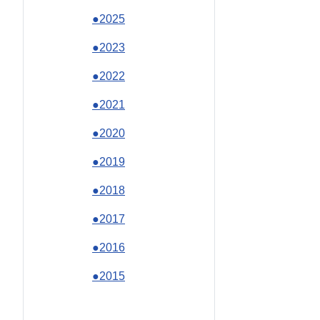
●2025
●2023
●2022
●2021
●2020
●2019
●2018
●2017
●2016
●2015