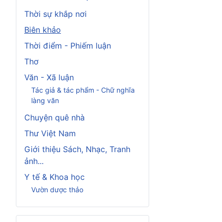
Thời sự khắp nơi
Biên khảo
Thời điểm - Phiếm luận
Thơ
Văn - Xã luận
Tác giả & tác phẩm - Chữ nghĩa
làng văn
Chuyện quê nhà
Thư Việt Nam
Giới thiệu Sách, Nhạc, Tranh
ảnh...
Y tế & Khoa học
Vườn dược thảo