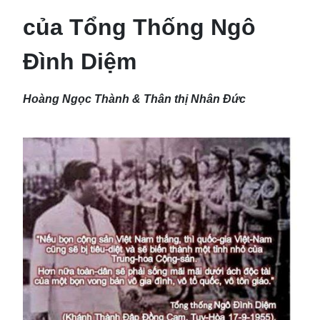
của Tổng Thống Ngô
Đình Diệm
Hoàng Ngọc Thành & Thân thị Nhân Đức