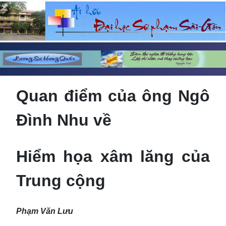
Quan điểm của ông Ngô
Đình Nhu về
Hiểm họa xâm lăng của
Trung cộng
Phạm Văn Lưu