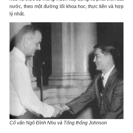
nước, theo một đường lối khoa hoc, thực tiển và hợp
lý nhất.
Cố vấn Ngô Đình Nhu và Tổng thống Johnson