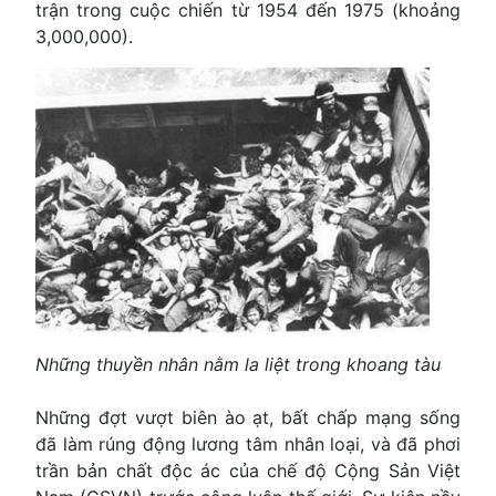
trận trong cuộc chiến từ 1954 đến 1975 (khoảng
3,000,000).
Những thuyền nhân nằm la liệt trong khoang tàu
Những đợt vượt biên ào ạt, bất chấp mạng sống
đã làm rúng động lương tâm nhân loại, và đã phơi
trần bản chất độc ác của chế độ Cộng Sản Việt