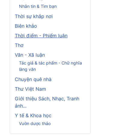
Nhắn tin & Tìm bạn
Thời sự khắp nơi
Biên khảo
Thời điểm - Phiếm luận
Thơ
Văn - Xã luận
Tác giả & tác phẩm - Chữ nghĩa
làng văn
Chuyện quê nhà
Thư Việt Nam
Giới thiệu Sách, Nhạc, Tranh
ảnh...
Y tế & Khoa học
Vườn dược thảo