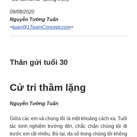
09/08/2020
Nguyễn Tường Tuấn
<
tuan@1TeamConcept.com
>
Thân gửi tuổi 30
Cử tri thầm lặng
Nguyễn Tường Tuấn
Giữa các em và chúng tôi là một khoảng cách xa. Tuổi
tác kinh nghiệm trường đời, chắc chắn chúng tôi đi
trước em rất nhiều. Bù lại, đa số trong chúng tôi không