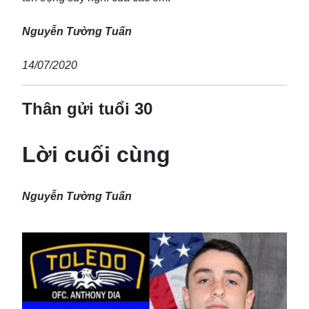
Nguyễn Tường Tuấn
14/07/2020
Thân gửi tuổi 30
Lời cuối cùng
Nguyễn Tường Tuấn