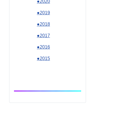
●2020
●2019
●2018
●2017
●2016
●2015