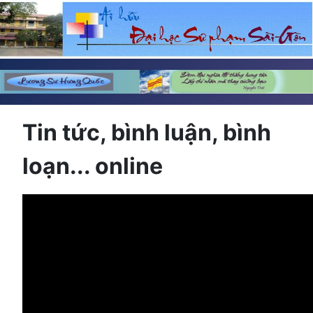
Tin tức, bình luận, bình
loạn... online