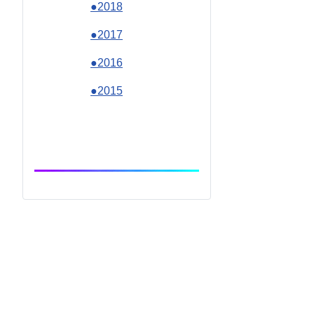
●2018
●2017
●2016
●2015