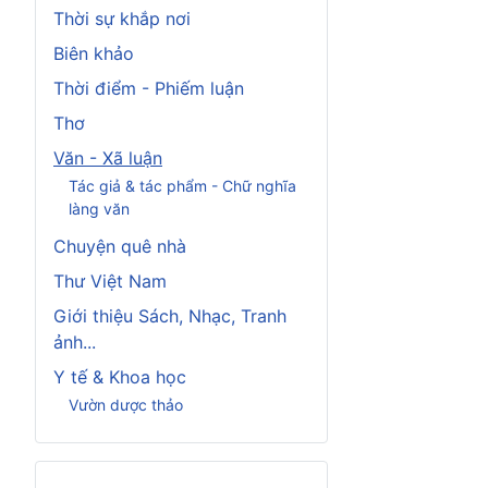
Thời sự khắp nơi
Biên khảo
Thời điểm - Phiếm luận
Thơ
Văn - Xã luận
Tác giả & tác phẩm - Chữ nghĩa
làng văn
Chuyện quê nhà
Thư Việt Nam
Giới thiệu Sách, Nhạc, Tranh
ảnh...
Y tế & Khoa học
Vườn dược thảo