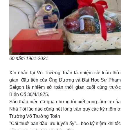
60 năm 1961-2021
Xin nhắc lại Võ Trường Toản là nhiệm sở toàn thời
gian đầu tiên của Ông Dương và Đại Học Sư Phạm
Saigon là nhiệm sở toàn thời gian cuối cùng trước
Biến Cố 30/4/1975.
Sáu thập niên đã qua nhưng tôi biết trong tâm tư của
Nhà Tôi lúc nào cũng hết lòng trân quý các kỷ niệm ở
Trường Võ Trường Toản
"Cái thuở ban đầu lưu luyến ấy"... bao kỷ niệm khi tóc