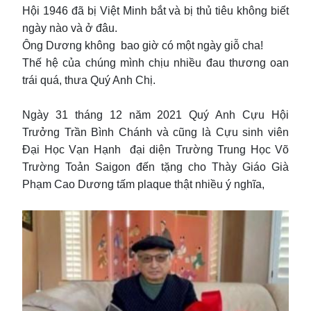
Hội 1946 đã bị Việt Minh bắt và bị thủ tiêu không biết
ngày nào và ở đâu.
Ông Dương không bao giờ có một ngày giỗ cha!
Thế hệ của chúng mình chịu nhiều đau thương oan
trái quá, thưa Quý Anh Chị.
Ngày 31 tháng 12 năm 2021 Quý Anh Cựu Hội
Trưởng Trần Bình Chánh và cũng là Cựu sinh viên
Đại Học Vạn Hạnh đại diện Trường Trung Học Võ
Trường Toản Saigon đến tặng cho Thày Giáo Già
Phạm Cao Dương tấm plaque thật nhiều ý nghĩa,