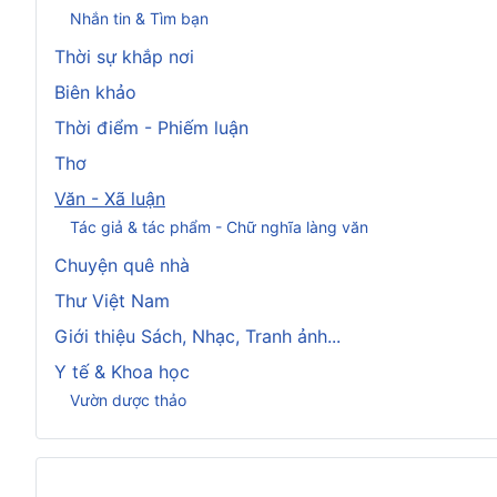
Nhắn tin & Tìm bạn
Thời sự khắp nơi
Biên khảo
Thời điểm - Phiếm luận
Thơ
Văn - Xã luận
Tác giả & tác phẩm - Chữ nghĩa làng văn
Chuyện quê nhà
Thư Việt Nam
Giới thiệu Sách, Nhạc, Tranh ảnh...
Y tế & Khoa học
Vườn dược thảo