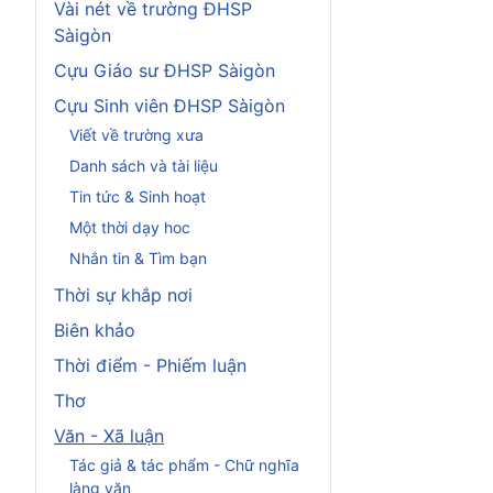
Vài nét về trường ĐHSP
Sàigòn
Cựu Giáo sư ĐHSP Sàigòn
Cựu Sinh viên ĐHSP Sàigòn
Viết về trường xưa
Danh sách và tài liệu
Tin tức & Sinh hoạt
Một thời dạy hoc
Nhắn tin & Tìm bạn
Thời sự khắp nơi
Biên khảo
Thời điểm - Phiếm luận
Thơ
Văn - Xã luận
Tác giả & tác phẩm - Chữ nghĩa
làng văn