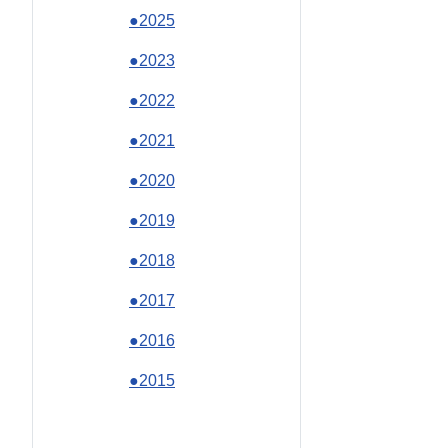
●2025
●2023
●2022
●2021
●2020
●2019
●2018
●2017
●2016
●2015