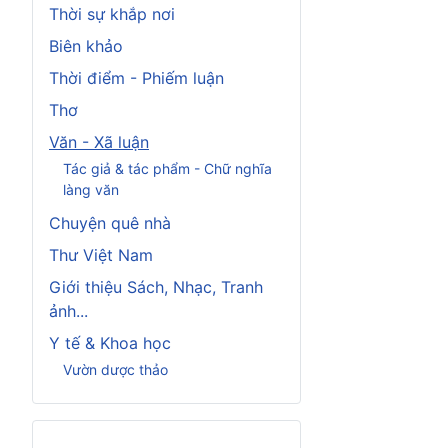
Thời sự khắp nơi
Biên khảo
Thời điểm - Phiếm luận
Thơ
Văn - Xã luận
Tác giả & tác phẩm - Chữ nghĩa
làng văn
Chuyện quê nhà
Thư Việt Nam
Giới thiệu Sách, Nhạc, Tranh
ảnh...
Y tế & Khoa học
Vườn dược thảo