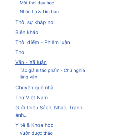
Một thời dạy hoc
Nhắn tin & Tìm bạn
Thời sự khắp nơi
Biên khảo
Thời điểm - Phiếm luận
Thơ
Văn - Xã luận
Tác giả & tác phẩm - Chữ nghĩa
làng văn
Chuyện quê nhà
Thư Việt Nam
Giới thiệu Sách, Nhạc, Tranh
ảnh...
Y tế & Khoa học
Vườn dược thảo