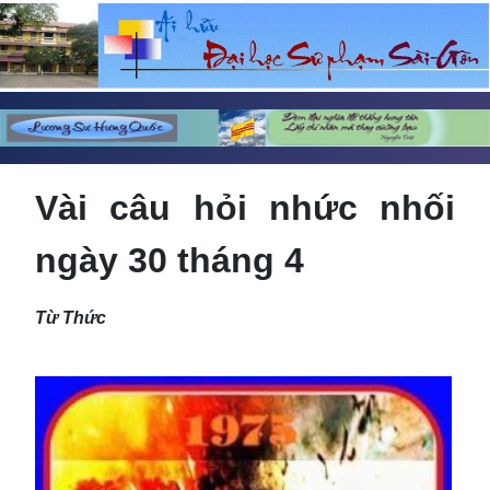
Vài câu hỏi nhức nhối
ngày 30 tháng 4
Từ Thức