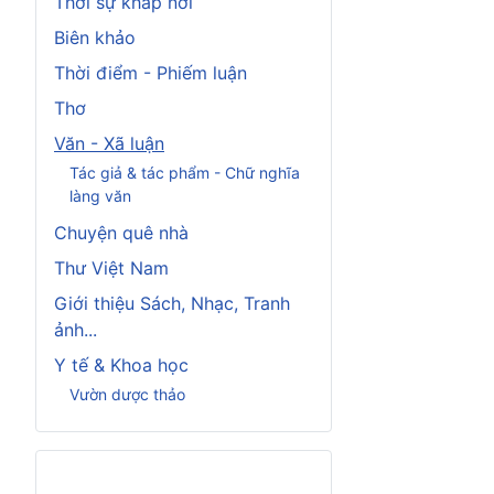
Thời sự khắp nơi
Biên khảo
Thời điểm - Phiếm luận
Thơ
Văn - Xã luận
Tác giả & tác phẩm - Chữ nghĩa
làng văn
Chuyện quê nhà
Thư Việt Nam
Giới thiệu Sách, Nhạc, Tranh
ảnh...
Y tế & Khoa học
Vườn dược thảo