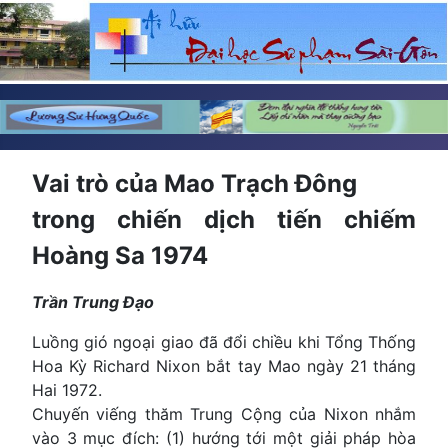
Vai trò của Mao Trạch Đông
trong chiến dịch tiến chiếm
Hoàng Sa 1974
Trần Trung Đạo
Luồng gió ngoại giao đã đổi chiều khi Tổng Thống
Hoa Kỳ Richard Nixon bắt tay Mao ngày 21 tháng
Hai 1972.
Chuyến viếng thăm Trung Cộng của Nixon nhắm
vào 3 mục đích: (1) hướng tới một giải pháp hòa