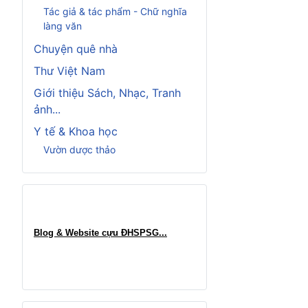
Tác giả & tác phẩm - Chữ nghĩa
làng văn
Chuyện quê nhà
Thư Việt Nam
Giới thiệu Sách, Nhạc, Tranh
ảnh...
Y tế & Khoa học
Vườn dược thảo
Blog & Website cựu ĐHSPSG..
.