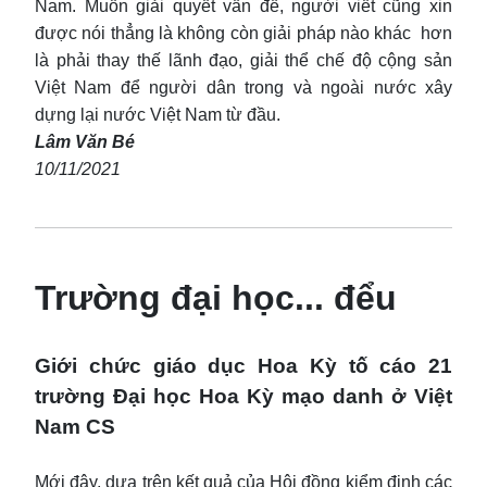
Nam. Muốn giải quyết vấn đề, người viết cũng xin
được nói thẳng là không còn giải pháp nào khác hơn
là phải thay thế lãnh đạo, giải thể chế độ cộng sản
Việt Nam để người dân trong và ngoài nước xây
dựng lại nước Việt Nam từ đầu.
Lâm Văn Bé
10/11/2021
Trường đại học... đểu
Giới chức giáo dục Hoa Kỳ tố cáo 21
trường Đại học Hoa Kỳ mạo danh ở Việt
Nam CS
Mới đây, dựa trên kết quả của Hội đồng kiểm định các