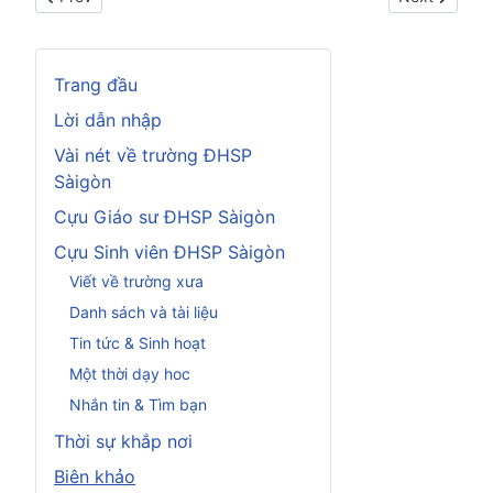
Trang đầu
Lời dẫn nhập
Vài nét về trường ĐHSP
Sàigòn
Cựu Giáo sư ĐHSP Sàigòn
Cựu Sinh viên ĐHSP Sàigòn
Viết về trường xưa
Danh sách và tài liệu
Tin tức & Sinh hoạt
Một thời dạy hoc
Nhắn tin & Tìm bạn
Thời sự khắp nơi
Biên khảo