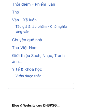
Thời điểm - Phiếm luận
Thơ
Văn - Xã luận
Tác giả & tác phẩm - Chữ nghĩa
làng văn
Chuyện quê nhà
Thư Việt Nam
Giới thiệu Sách, Nhạc, Tranh
ảnh...
Y tế & Khoa học
Vườn dược thảo
Blog & Website cựu ĐHSPSG..
.