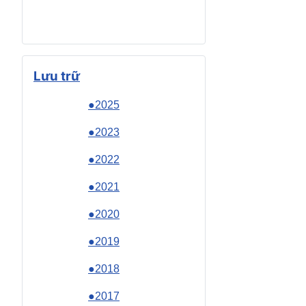
Lưu trữ
●2025
●2023
●2022
●2021
●2020
●2019
●2018
●2017