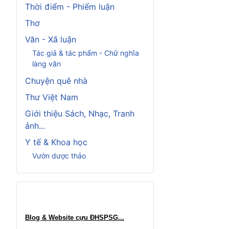
Thời điểm - Phiếm luận
Thơ
Văn - Xã luận
Tác giả & tác phẩm - Chữ nghĩa
làng văn
Chuyện quê nhà
Thư Việt Nam
Giới thiệu Sách, Nhạc, Tranh
ảnh...
Y tế & Khoa học
Vườn dược thảo
Blog & Website cựu ĐHSPSG..
.