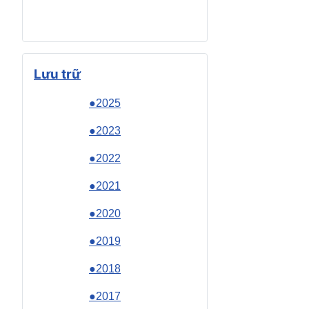
Lưu trữ
●2025
●2023
●2022
●2021
●2020
●2019
●2018
●2017