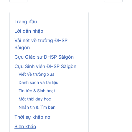
Trang đầu
Lời dẫn nhập
Vài nét về trường ĐHSP
Sàigòn
Cựu Giáo sư ĐHSP Sàigòn
Cựu Sinh viên ĐHSP Sàigòn
Viết về trường xưa
Danh sách và tài liệu
Tin tức & Sinh hoạt
Một thời dạy hoc
Nhắn tin & Tìm bạn
Thời sự khắp nơi
Biên khảo