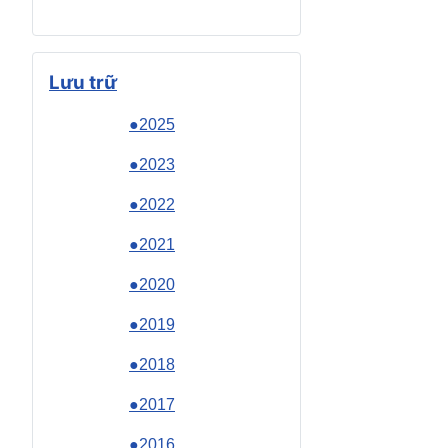
Lưu trữ
●2025
●2023
●2022
●2021
●2020
●2019
●2018
●2017
●2016