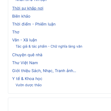
Thời sự khắp nơi
Biên khảo
Thời điểm - Phiếm luận
Thơ
Văn - Xã luận
Tác giả & tác phẩm - Chữ nghĩa làng văn
Chuyện quê nhà
Thư Việt Nam
Giới thiệu Sách, Nhạc, Tranh ảnh...
Y tế & Khoa học
Vườn dược thảo