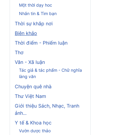
Một thời dạy hoc
Nhắn tin & Tìm bạn
Thời sự khắp nơi
Biên khảo
Thời điểm - Phiếm luận
Thơ
Văn - Xã luận
Tác giả & tác phẩm - Chữ nghĩa
làng văn
Chuyện quê nhà
Thư Việt Nam
Giới thiệu Sách, Nhạc, Tranh
ảnh...
Y tế & Khoa học
Vườn dược thảo