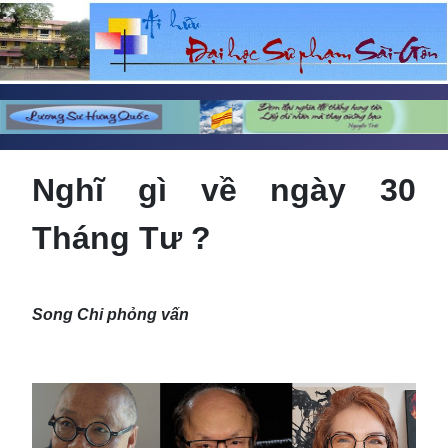
Nghĩ gì về ngày 30
Tháng Tư ?
Song Chi phỏng vấn