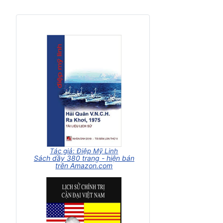
Tác giả: Điệp Mỹ Linh
Sách dầy 380 trang - hiện bán
trên Amazon.com