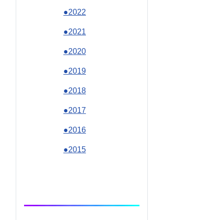
●2022
●2021
●2020
●2019
●2018
●2017
●2016
●2015