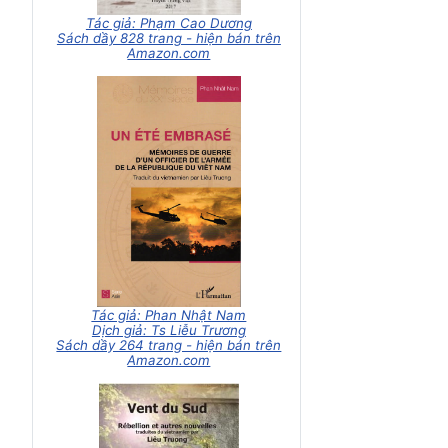
Tác giả: Phạm Cao Dương
Sách dầy 828 trang - hiện bán trên
Amazon.com
Tác giả: Phan Nhật Nam
Dịch giả: Ts Liễu Trương
Sách dầy 264 trang - hiện bán trên
Amazon.com