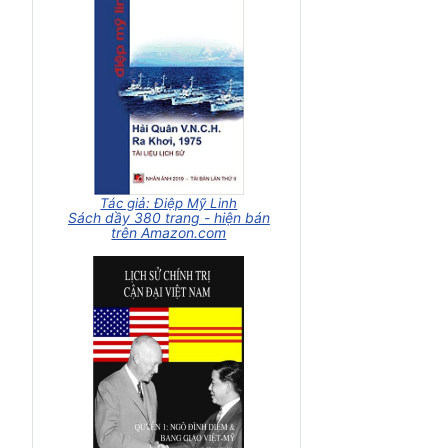
Tác giả: Điệp Mỹ Linh
Sách dầy 380 trang - hiện bán
trên Amazon.com