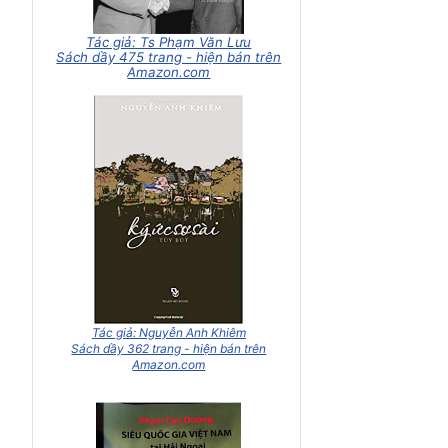
Tác giả: Ts Phạm Văn Lưu
Sách dầy 475 trang - hiện bán trên
Amazon.com
Tác giả: Nguyễn Anh Khiêm
Sách dầy 362 trang - hiện bán trên
Amazon.com