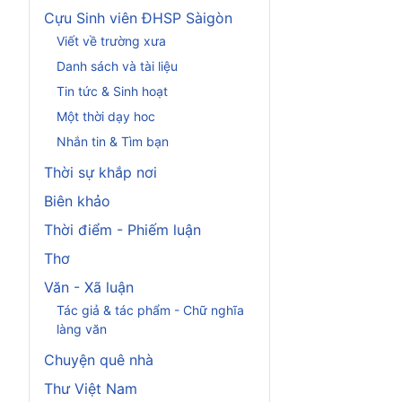
Cựu Sinh viên ĐHSP Sàigòn
Viết về trường xưa
Danh sách và tài liệu
Tin tức & Sinh hoạt
Một thời dạy hoc
Nhắn tin & Tìm bạn
Thời sự khắp nơi
Biên khảo
Thời điểm - Phiếm luận
Thơ
Văn - Xã luận
Tác giả & tác phẩm - Chữ nghĩa
làng văn
Chuyện quê nhà
Thư Việt Nam